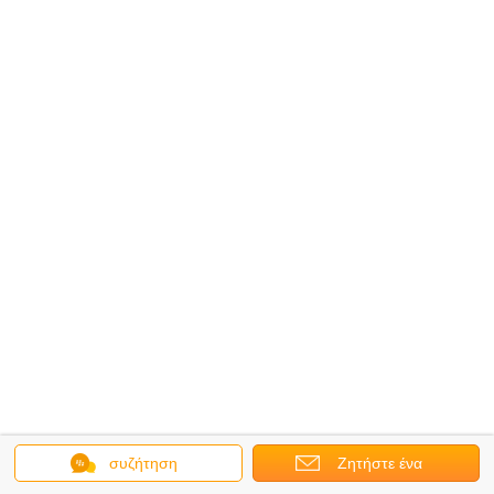
συζήτηση
Ζητήστε ένα