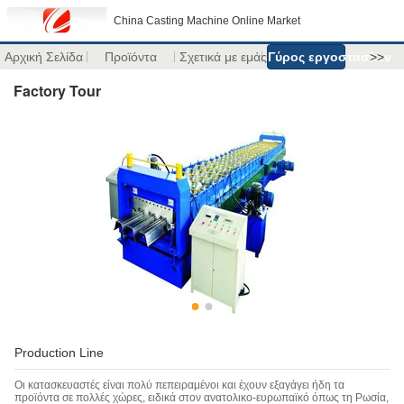
China Casting Machine Online Market
Αρχική Σελίδα
Προϊόντα
Σχετικά με εμάς
Γύρος εργοστασίων
>>
Factory Tour
Production Line
Οι κατασκευαστές είναι πολύ πεπειραμένοι και έχουν εξαγάγει ήδη τα
προϊόντα σε πολλές χώρες, ειδικά στον ανατολικο-ευρωπαϊκό όπως τη Ρωσία,