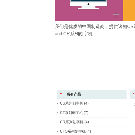
我们是优质的中国制造商，提供诸如CS系
and CR系列刻字机.
所有产品
CS系列刻字机
(4)
CT系列刻字机
(7)
CR系列刻字机
(4)
CTO系列刻字机
(4)