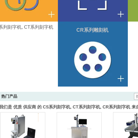
列刻字机, CT系列刻字机
CR系列雕刻机
热门产品
我们是 优质 供应商 的 CS系列刻字机, CT系列刻字机, CR系列刻字机 来