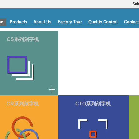
Sal
me
Products
About Us
Factory Tour
Quality Control
Contact
CS系列刻字机
CR系列刻字机
CTO系列刻字机