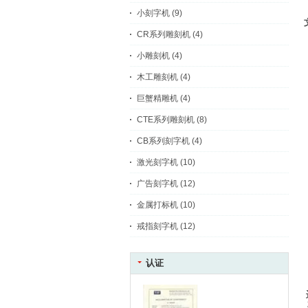
小刻字机
(9)
CR系列雕刻机
(4)
小雕刻机
(4)
木工雕刻机
(4)
巨蟹精雕机
(4)
CTE系列雕刻机
(8)
CB系列刻字机
(4)
激光刻字机
(10)
广告刻字机
(12)
金属打标机
(10)
戒指刻字机
(12)
认证