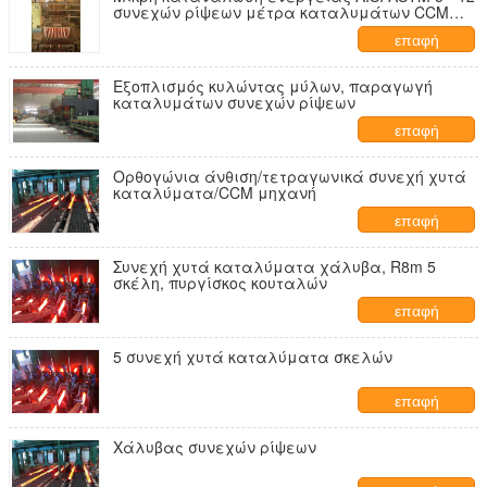
συνεχών ρίψεων μέτρα καταλυμάτων CCM
μηχανών
επαφή
Εξοπλισμός κυλώντας μύλων, παραγωγή
καταλυμάτων συνεχών ρίψεων
επαφή
Ορθογώνια άνθιση/τετραγωνικά συνεχή χυτά
καταλύματα/CCM μηχανή
επαφή
Συνεχή χυτά καταλύματα χάλυβα, R8m 5
σκέλη, πυργίσκος κουταλών
επαφή
5 συνεχή χυτά καταλύματα σκελών
επαφή
Χάλυβας συνεχών ρίψεων