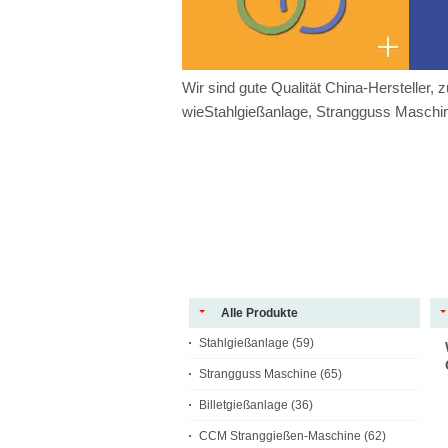
Wir sind gute Qualität China-Hersteller, 
wieStahlgießanlage, Strangguss Maschine
Alle Produkte
Stahlgießanlage
(59)
Strangguss Maschine
(65)
Billetgießanlage
(36)
CCM Stranggießen-Maschine
(62)