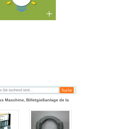
ss Maschine, Billetgießanlage de la