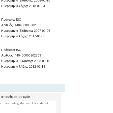
Ημερομηνία Έκδοσης:
2008-01-16
Ημερομηνία λήξης:
2018-01-04
Πρότυπο:
ISO
Αριθμός:
440400000302361
Ημερομηνία Έκδοσης:
2007-01-06
Ημερομηνία λήξης:
2017-01-05
Πρότυπο:
ISO
Αριθμός:
440400000302363
Ημερομηνία Έκδοσης:
2008-01-10
Ημερομηνία λήξης:
2012-01-18
ς απευθείας σε εμάς