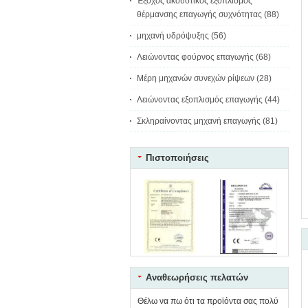
Έξοχος ακουστικός εξοπλισμός
θέρμανσης επαγωγής συχνότητας
(88)
μηχανή υδρόψυξης
(56)
Λειώνοντας φούρνος επαγωγής
(68)
Μέρη μηχανών συνεχών ρίψεων
(28)
Λειώνοντας εξοπλισμός επαγωγής
(44)
Σκληραίνοντας μηχανή επαγωγής
(81)
Πιστοποιήσεις
Αναθεωρήσεις πελατών
Θέλω να πω ότι τα προϊόντα σας πολύ