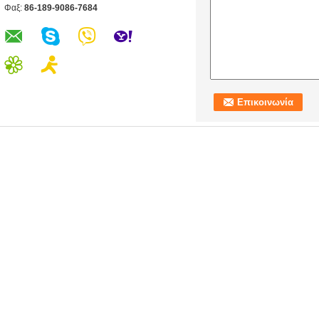
Φαξ:
86-189-9086-7684