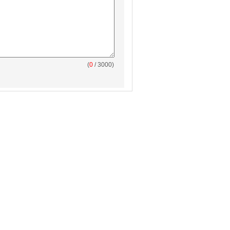
(
0
/ 3000)