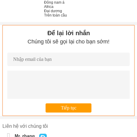
Đông nam á
Africa
Đại dương
Trên toàn cầu
Để lại lời nhắn
Chúng tôi sẽ gọi lại cho bạn sớm!
Liên hệ với chúng tôi
Mr. zhang