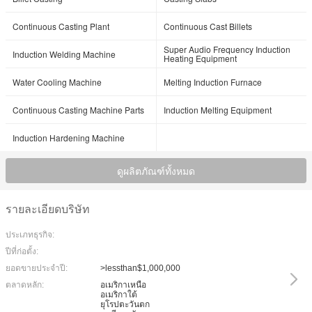
Continuous Casting Plant
Continuous Cast Billets
Super Audio Frequency Induction
Induction Welding Machine
Heating Equipment
Water Cooling Machine
Melting Induction Furnace
Continuous Casting Machine Parts
Induction Melting Equipment
Induction Hardening Machine
ดูผลิตภัณฑ์ทั้งหมด
รายละเอียดบริษัท
ประเภทธุรกิจ:
ปีที่ก่อตั้ง:
ยอดขายประจำปี:
>lessthan$1,000,000
ตลาดหลัก:
อเมริกาเหนือ
อเมริกาใต้
ยุโรปตะวันตก