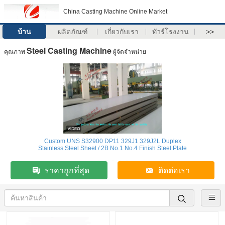
China Casting Machine Online Market
บ้าน
ผลิตภัณฑ์
เกี่ยวกับเรา
ทัวร์โรงงาน
>>
Steel Casting Machine
คุณภาพ
ผู้จัดจำหน่าย
Custom UNS S32900 DP11 329J1 329J2L Duplex
Stainless Steel Sheet / 2B No.1 No.4 Finish Steel Plate
ราคาถูกที่สุด
ติดต่อเรา