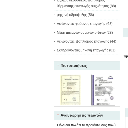
Έξοχος ακουστικός εξοπλισμός
θέρμανσης επαγωγής συχνότητας
(88)
μηχανή υδρόψυξης
(56)
Λειώνοντας φούρνος επαγωγής
(68)
Μέρη μηχανών συνεχών ρίψεων
(28)
Λειώνοντας εξοπλισμός επαγωγής
(44)
Σκληραίνοντας μηχανή επαγωγής
(81)
Τη
Πιστοποιήσεις
Αναθεωρήσεις πελατών
Θέλω να πω ότι τα προϊόντα σας πολύ