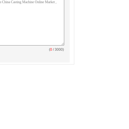
(
0
/ 3000)