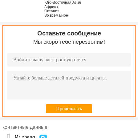
Юго-Восточная Азия
Африка
Океания
Во всем мире
Оставьте сообщение
Мы скоро тебе перезвоним!
контактные данные
Mr. zhang