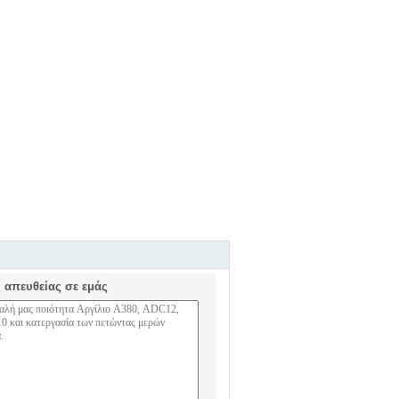
ς απευθείας σε εμάς