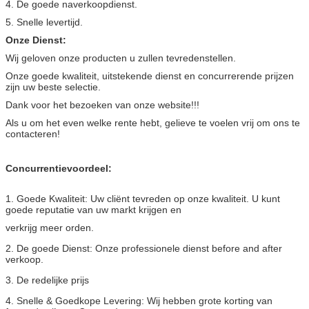
4. De goede naverkoopdienst.
5. Snelle levertijd.
Onze Dienst:
Wij geloven onze producten u zullen tevredenstellen.
Onze goede kwaliteit, uitstekende dienst en concurrerende prijzen
zijn uw beste selectie.
Dank voor het bezoeken van onze website!!!
Als u om het even welke rente hebt, gelieve te voelen vrij om ons te
contacteren!
Concurrentievoordeel:
1. Goede Kwaliteit: Uw cliënt tevreden op onze kwaliteit. U kunt
goede reputatie van uw markt krijgen en
verkrijg meer orden.
2. De goede Dienst: Onze professionele dienst before and after
verkoop.
3. De redelijke prijs
4. Snelle & Goedkope Levering: Wij hebben grote korting van