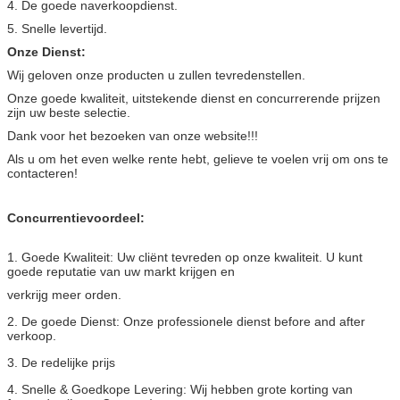
4. De goede naverkoopdienst.
5. Snelle levertijd.
Onze Dienst:
Wij geloven onze producten u zullen tevredenstellen.
Onze goede kwaliteit, uitstekende dienst en concurrerende prijzen
zijn uw beste selectie.
Dank voor het bezoeken van onze website!!!
Als u om het even welke rente hebt, gelieve te voelen vrij om ons te
contacteren!
Concurrentievoordeel:
1. Goede Kwaliteit: Uw cliënt tevreden op onze kwaliteit. U kunt
goede reputatie van uw markt krijgen en
verkrijg meer orden.
2. De goede Dienst: Onze professionele dienst before and after
verkoop.
3. De redelijke prijs
4. Snelle & Goedkope Levering: Wij hebben grote korting van