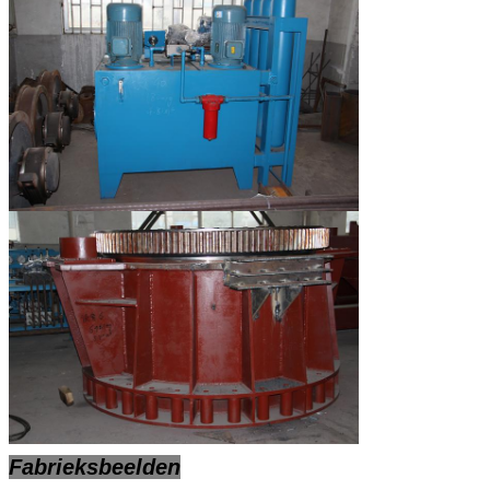
Fabrieksbeelden