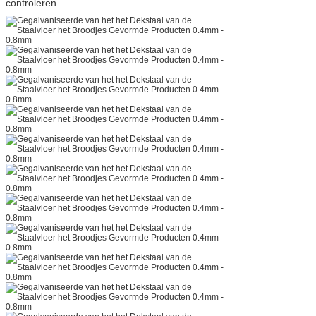
controleren