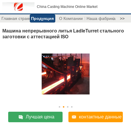
China Casting Machine Online Market
Главная страница
Продукция
О Компании
Наша фабрика
>>
Машина непрерывного литья LadleTurret стального
заготовки с аттестацией ISO
Лучшая цена
контактные данные