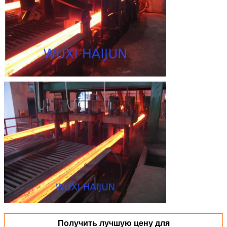
Получить лучшую цену для