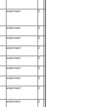
комплект
2
комплект
2
комплект
2
комплект
2
комплект
2
комплект
2
комплект
2
комплект
2
комплект
2