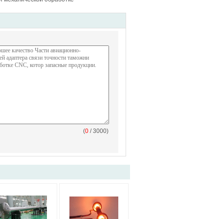
(
0
/ 3000)