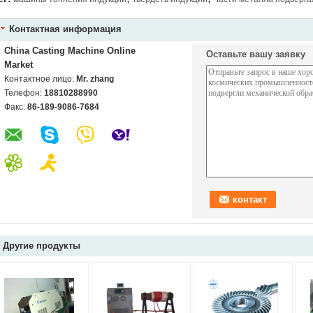
Контактная информация
China Casting Machine Online
Оставьте вашу заявку
Market
Контактное лицо:
Mr. zhang
Телефон:
18810288990
Факс:
86-189-9086-7684
Другие продукты