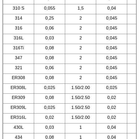
310 S
0,055
1,5
0,04
314
0,25
2
0,045
316
0,06
2
0,045
316L
0,03
2
0,045
316Ti
0,08
2
0,045
347
0,08
2
0,045
321
0,06
2
0,045
ER308
0,08
2
0,045
ER308L
0,025
1.50/2.00
0,025
ER309
0,08
1.50/2.50
0,02
ER309L
0,025
1.50/2.50
0,02
ER316L
0,02
1.50/2.00
0,02
430L
0,03
1
0,04
434
0,08
1
0,04