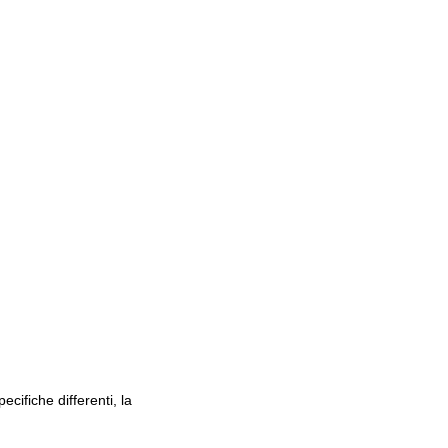
cifiche differenti, la