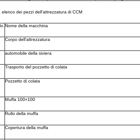
. elenco dei pezzi dell'attrezzatura di CCM
o.
Nome della macchina
Corpo dell'attrezzatura
automobile della siviera
Trasporto del pozzetto di colata
Pozzetto di colata
Muffa 100×100
Rullo della muffa
Copertura della muffa