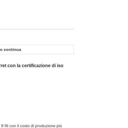
io continua
et con la certificazione di iso
 fili con il costo di produzione più