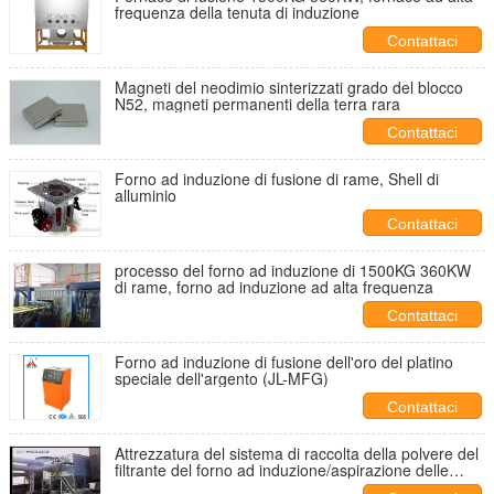
frequenza della tenuta di induzione
Contattaci
Magneti del neodimio sinterizzati grado del blocco
N52, magneti permanenti della terra rara
Contattaci
Forno ad induzione di fusione di rame, Shell di
alluminio
Contattaci
processo del forno ad induzione di 1500KG 360KW
di rame, forno ad induzione ad alta frequenza
Contattaci
Forno ad induzione di fusione dell'oro del platino
speciale dell'argento (JL-MFG)
Contattaci
Attrezzatura del sistema di raccolta della polvere del
filtrante del forno ad induzione/aspirazione delle
polveri