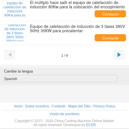
El múltiplo hace salir el equipo de calefacción de
inducción 80Kw para la colocación del encogimiento
Contacto
Equipo de calefacción de inducción de 3 fases 380V
50Hz 35KW para precalentar
Contacto
1 / 9
Cambie la lengua
Spanish
Inicio
|
Sobre nosotros
|
Contacto
|
Mapa del Sitio
|
Privacy Policy
Visión de escritorio
Copyright © 2015 - 2026 China Casting Machine Online Market.
All rights reserved. Developed by
ECER