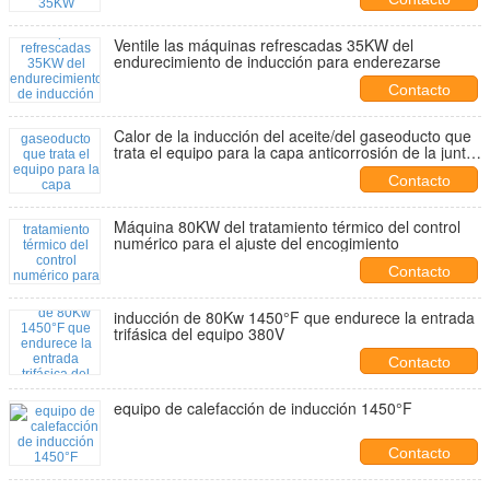
Ventile las máquinas refrescadas 35KW del
endurecimiento de inducción para enderezarse
Contacto
Calor de la inducción del aceite/del gaseoducto que
trata el equipo para la capa anticorrosión de la junta
del campo
Contacto
Máquina 80KW del tratamiento térmico del control
numérico para el ajuste del encogimiento
Contacto
inducción de 80Kw 1450°F que endurece la entrada
trifásica del equipo 380V
Contacto
equipo de calefacción de inducción 1450°F
Contacto