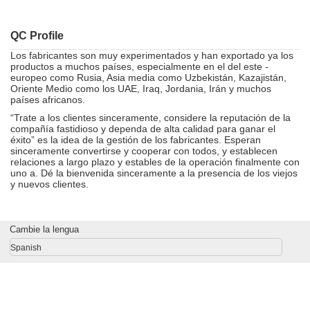
QC Profile
Los fabricantes son muy experimentados y han exportado ya los
productos a muchos países, especialmente en el del este -
europeo como Rusia, Asia media como Uzbekistán, Kazajistán,
Oriente Medio como los UAE, Iraq, Jordania, Irán y muchos
países africanos.
“Trate a los clientes sinceramente, considere la reputación de la
compañía fastidioso y dependa de alta calidad para ganar el
éxito” es la idea de la gestión de los fabricantes. Esperan
sinceramente convertirse y cooperar con todos, y establecen
relaciones a largo plazo y estables de la operación finalmente con
uno a. Dé la bienvenida sinceramente a la presencia de los viejos
y nuevos clientes.
Cambie la lengua
Spanish