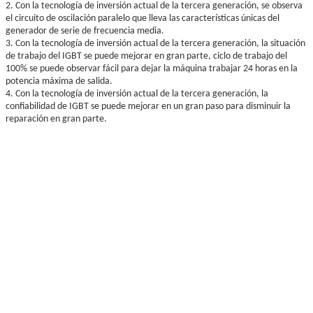
2. Con la tecnología de inversión actual de la tercera generación, se observa
el circuito de oscilación paralelo que lleva las características únicas del
generador de serie de frecuencia media.
3. Con la tecnología de inversión actual de la tercera generación, la situación
de trabajo del IGBT se puede mejorar en gran parte, ciclo de trabajo del
100% se puede observar fácil para dejar la máquina trabajar 24 horas en la
potencia máxima de salida.
4. Con la tecnología de inversión actual de la tercera generación, la
confiabilidad de IGBT se puede mejorar en un gran paso para disminuir la
reparación en gran parte.