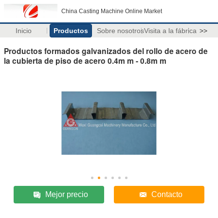
China Casting Machine Online Market
Inicio
Productos
Sobre nosotros
Visita a la fábrica
>>
Productos formados galvanizados del rollo de acero de
la cubierta de piso de acero 0.4m m - 0.8m m
Mejor precio
Contacto