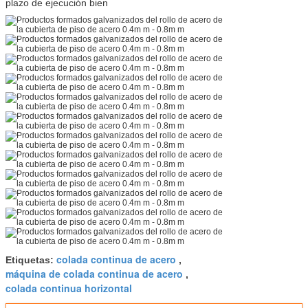
plazo de ejecución bien
colada continua de acero
Etiquetas:
,
máquina de colada continua de acero
,
colada continua horizontal