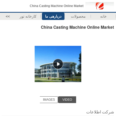
China Casting Machine Online Market
خانه
محصولات
دربارهی ما
کارخانه تور
>>
China Casting Machine Online Market
IMAGES
VIDEO
شرکت اطلاعات