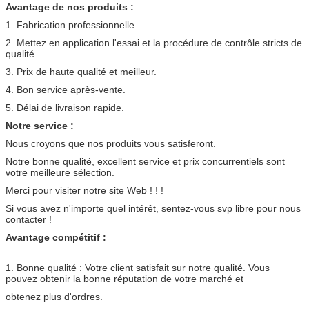
Avantage de nos produits :
1. Fabrication professionnelle.
2. Mettez en application l'essai et la procédure de contrôle stricts de
qualité.
3. Prix de haute qualité et meilleur.
4. Bon service après-vente.
5. Délai de livraison rapide.
Notre service :
Nous croyons que nos produits vous satisferont.
Notre bonne qualité, excellent service et prix concurrentiels sont
votre meilleure sélection.
Merci pour visiter notre site Web ! ! !
Si vous avez n'importe quel intérêt, sentez-vous svp libre pour nous
contacter !
Avantage compétitif :
1. Bonne qualité : Votre client satisfait sur notre qualité. Vous
pouvez obtenir la bonne réputation de votre marché et
obtenez plus d'ordres.