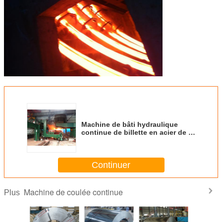
Machine de bâti hydraulique
continue de billette en acier de la
machine de coulée R8M
Continuer
Machine de coulée continue
Plus