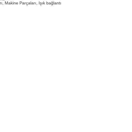
ı, Makine Parçaları, Işık bağlantı