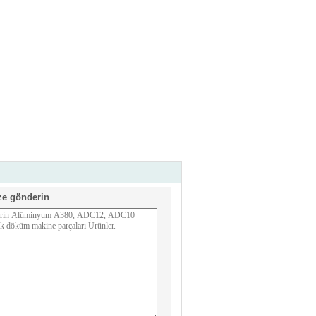
ze gönderin