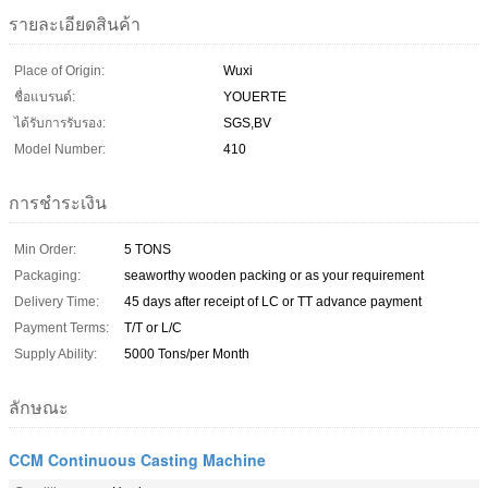
รายละเอียดสินค้า
Place of Origin:
Wuxi
ชื่อแบรนด์:
YOUERTE
ได้รับการรับรอง:
SGS,BV
Model Number:
410
การชำระเงิน
Min Order:
5 TONS
Packaging:
seaworthy wooden packing or as your requirement
Delivery Time:
45 days after receipt of LC or TT advance payment
Payment Terms:
T/T or L/C
Supply Ability:
5000 Tons/per Month
ลักษณะ
CCM Continuous Casting Machine