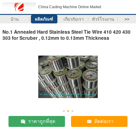
China Casting Machine Online Market
บ้าน
ผลิตภัณฑ์
เกี่ยวกับเรา
ทัวร์โรงงาน
>>
No.1 Annealed Hard Stainless Steel Tie Wire 410 420 430
303 for Scruber , 0.12mm to 0.13mm Thickness
ราคาถูกที่สุด
ติดต่อเรา