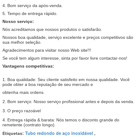
4. Bom serviço da após-venda.
5. Tempo de entrega rápido.
Nosso serviço:
Nós acreditamos que nossos produtos o satisfarão.
Nossos boa qualidade, serviço excelente e preços competitivos são
sua melhor seleção.
Agradecimentos para visitar nosso Web site!!!
Se você tem algum interesse, sinta por favor livre contactar-nos!
Vantagens competitivas:
1. Boa qualidade: Seu cliente satisfeito em nossa qualidade. Você
pode obter a boa reputação de seu mercado e
obtenha mais ordens.
2. Bom serviço: Nosso serviço profissional antes e depois da venda.
3. O preço razoável
4. Entrega rápida & barata: Nós temos o disconto grande do
remetente (contrato longo).
Tubo redondo de aço inoxidável
Etiquetas:
,