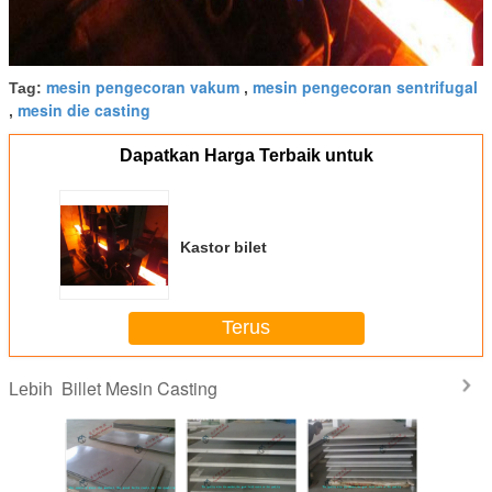
mesin pengecoran vakum
mesin pengecoran sentrifugal
Tag:
,
mesin die casting
,
Dapatkan Harga Terbaik untuk
Kastor bilet
Terus
Billet Mesin Casting
Lebih