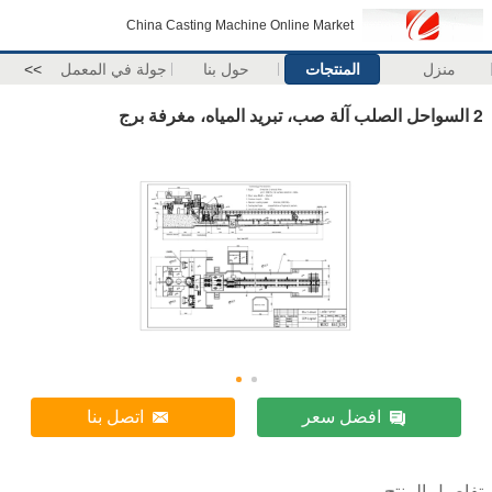
China Casting Machine Online Market
منزل
المنتجات
حول بنا
جولة في المعمل
>>
2 السواحل الصلب آلة صب، تبريد المياه، مغرفة برج
افضل سعر
اتصل بنا
تفاصيل المنتج